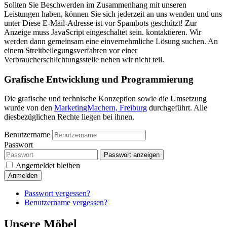
Sollten Sie Beschwerden im Zusammenhang mit unseren
Leistungen haben, können Sie sich jederzeit an uns wenden und uns
unter
Diese E-Mail-Adresse ist vor Spambots geschützt! Zur
Anzeige muss JavaScript eingeschaltet sein.
kontaktieren. Wir
werden dann gemeinsam eine einvernehmliche Lösung suchen. An
einem Streitbeilegungsverfahren vor einer
Verbraucherschlichtungsstelle nehen wir nicht teil.
Grafische Entwicklung und Programmierung
Die grafische und technische Konzeption sowie die Umsetzung
wurde von den
MarketingMachern, Freiburg
durchgeführt. Alle
diesbezüglichen Rechte liegen bei ihnen.
Benutzername
Passwort
Passwort anzeigen
Angemeldet bleiben
Anmelden
Passwort vergessen?
Benutzername vergessen?
Unsere Möbel