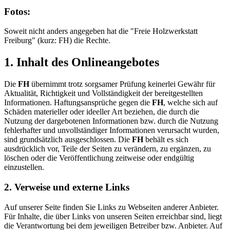
Fotos:
Soweit nicht anders angegeben hat die "Freie Holzwerkstatt
Freiburg" (kurz: FH) die Rechte.
1. Inhalt des Onlineangebotes
Die
FH
übernimmt trotz sorgsamer Prüfung keinerlei Gewähr für
Aktualität, Richtigkeit und Vollständigkeit der bereitgestellten
Informationen. Haftungsansprüche gegen die
FH
, welche sich auf
Schäden materieller oder ideeller Art beziehen, die durch die
Nutzung der dargebotenen Informationen bzw. durch die Nutzung
fehlerhafter und unvollständiger Informationen verursacht wurden,
sind grundsätzlich ausgeschlossen. Die
FH
behält es sich
ausdrücklich vor, Teile der Seiten zu verändern, zu ergänzen, zu
löschen oder die Veröffentlichung zeitweise oder endgültig
einzustellen.
2. Verweise und externe Links
Auf unserer Seite finden Sie Links zu Webseiten anderer Anbieter.
Für Inhalte, die über Links von unseren Seiten erreichbar sind, liegt
die Verantwortung bei dem jeweiligen Betreiber bzw. Anbieter. Auf